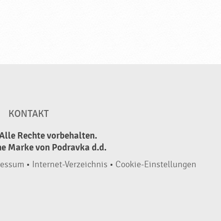
KONTAKT
Alle Rechte vorbehalten.
ne Marke von Podravka d.d.
ressum
•
Internet-Verzeichnis
•
Cookie-Einstellungen