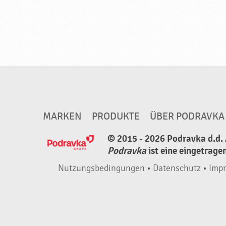
MARKEN
PRODUKTE
ÜBER PODRAVKA
© 2015 - 2026 Podravka d.d. 
Podravka
ist eine eingetrage
Nutzungsbedingungen
•
Datenschutz
•
Imp