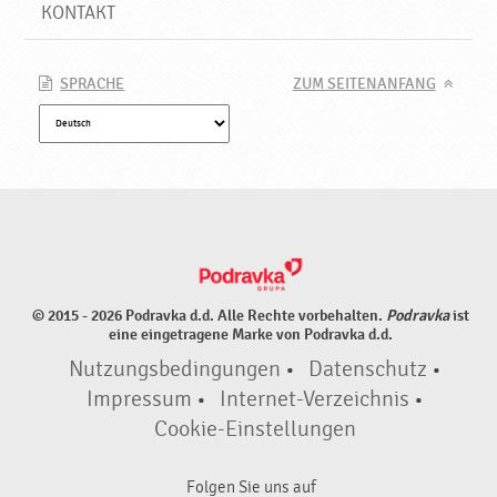
KONTAKT
SPRACHE
ZUM SEITENANFANG
© 2015 - 2026 Podravka d.d. Alle Rechte vorbehalten.
Podravka
ist
eine eingetragene Marke von Podravka d.d.
Nutzungsbedingungen
•
Datenschutz
•
Impressum
•
Internet-Verzeichnis
•
Cookie-Einstellungen
Folgen Sie uns auf