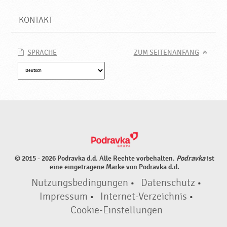
KONTAKT
SPRACHE
ZUM SEITENANFANG
© 2015 - 2026 Podravka d.d. Alle Rechte vorbehalten.
Podravka
ist
eine eingetragene Marke von Podravka d.d.
Nutzungsbedingungen
•
Datenschutz
•
Impressum
•
Internet-Verzeichnis
•
Cookie-Einstellungen