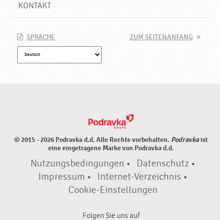
KONTAKT
SPRACHE
ZUM SEITENANFANG
© 2015 - 2026 Podravka d.d. Alle Rechte vorbehalten.
Podravka
ist
eine eingetragene Marke von Podravka d.d.
Nutzungsbedingungen
•
Datenschutz
•
Impressum
•
Internet-Verzeichnis
•
Cookie-Einstellungen
Folgen Sie uns auf