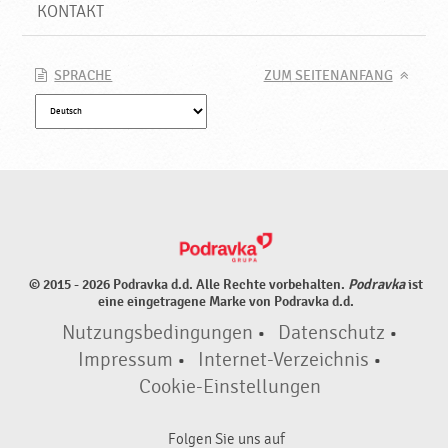
KONTAKT
SPRACHE
ZUM SEITENANFANG
© 2015 - 2026 Podravka d.d. Alle Rechte vorbehalten.
Podravka
ist
eine eingetragene Marke von Podravka d.d.
Nutzungsbedingungen
•
Datenschutz
•
Impressum
•
Internet-Verzeichnis
•
Cookie-Einstellungen
Folgen Sie uns auf