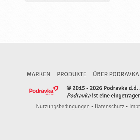
MARKEN
PRODUKTE
ÜBER PODRAVKA
© 2015 - 2026 Podravka d.d. 
Podravka
ist eine eingetrage
Nutzungsbedingungen
•
Datenschutz
•
Imp