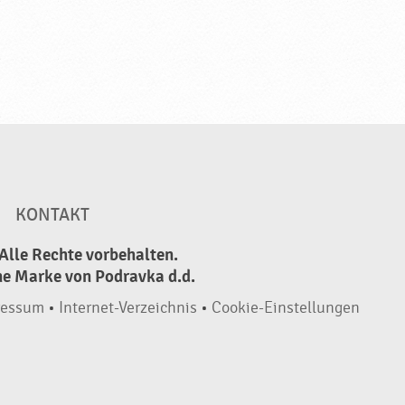
KONTAKT
Alle Rechte vorbehalten.
ne Marke von Podravka d.d.
ressum
•
Internet-Verzeichnis
•
Cookie-Einstellungen