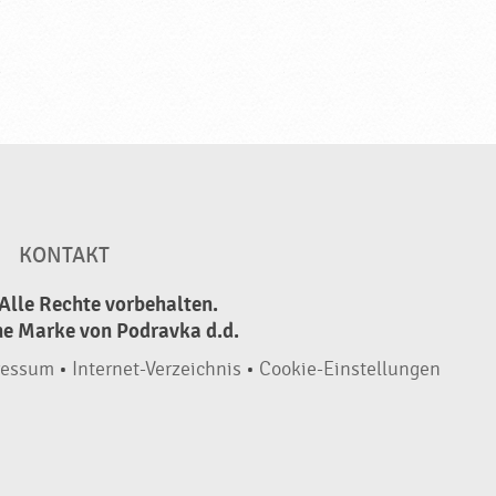
KONTAKT
Alle Rechte vorbehalten.
ne Marke von Podravka d.d.
ressum
•
Internet-Verzeichnis
•
Cookie-Einstellungen