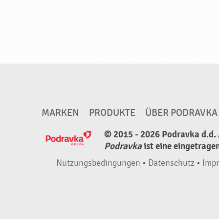
MARKEN
PRODUKTE
ÜBER PODRAVKA
© 2015 - 2026 Podravka d.d. 
Podravka
ist eine eingetrage
Nutzungsbedingungen
•
Datenschutz
•
Imp