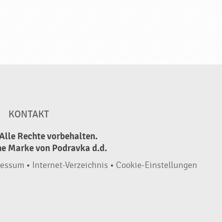
KONTAKT
Alle Rechte vorbehalten.
ne Marke von Podravka d.d.
ressum
•
Internet-Verzeichnis
•
Cookie-Einstellungen