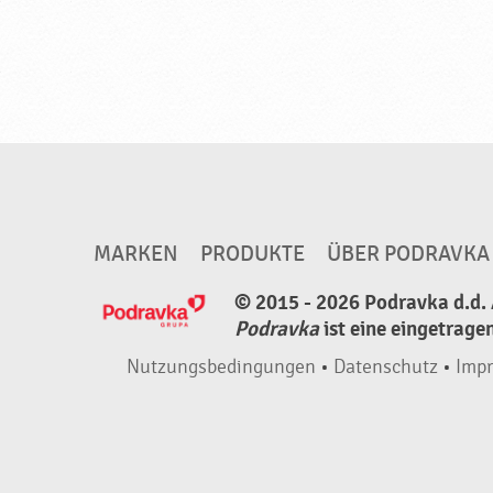
MARKEN
PRODUKTE
ÜBER PODRAVKA
© 2015 - 2026 Podravka d.d. 
Podravka
ist eine eingetrage
Nutzungsbedingungen
•
Datenschutz
•
Imp