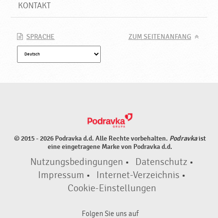
KONTAKT
SPRACHE
ZUM SEITENANFANG
© 2015 - 2026 Podravka d.d. Alle Rechte vorbehalten.
Podravka
ist
eine eingetragene Marke von Podravka d.d.
Nutzungsbedingungen
•
Datenschutz
•
Impressum
•
Internet-Verzeichnis
•
Cookie-Einstellungen
Folgen Sie uns auf