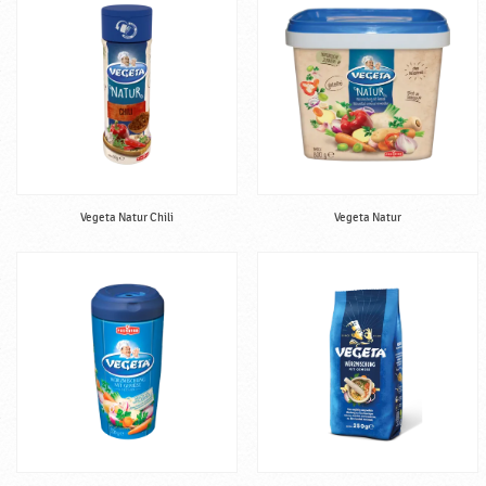
Vegeta Natur Chili
Vegeta Natur