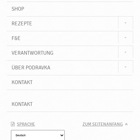
SHOP
REZEPTE
F&E
VERANTWORTUNG
ÜBER PODRAVKA
KONTAKT
KONTAKT
SPRACHE
ZUM SEITENANFANG