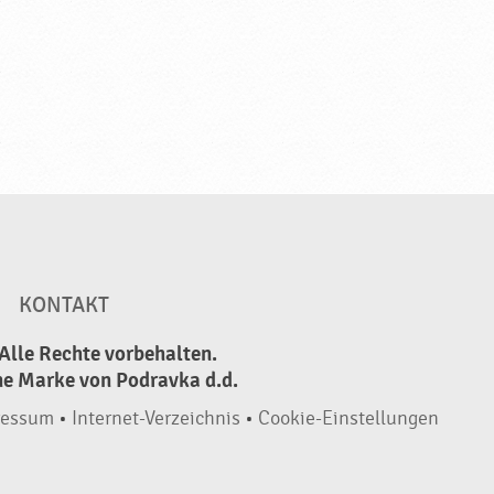
KONTAKT
Alle Rechte vorbehalten.
ne Marke von Podravka d.d.
ressum
•
Internet-Verzeichnis
•
Cookie-Einstellungen