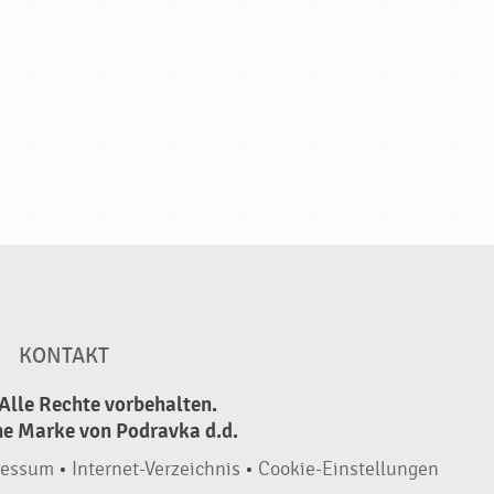
KONTAKT
Alle Rechte vorbehalten.
ne Marke von Podravka d.d.
ressum
•
Internet-Verzeichnis
•
Cookie-Einstellungen