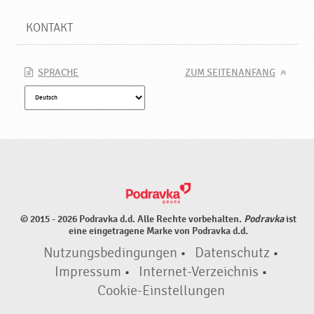
KONTAKT
SPRACHE
ZUM SEITENANFANG
© 2015 - 2026 Podravka d.d. Alle Rechte vorbehalten.
Podravka
ist
eine eingetragene Marke von Podravka d.d.
Nutzungsbedingungen
•
Datenschutz
•
Impressum
•
Internet-Verzeichnis
•
Cookie-Einstellungen