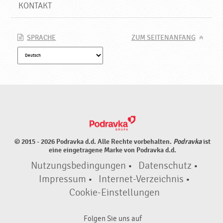
KONTAKT
SPRACHE
ZUM SEITENANFANG
© 2015 - 2026 Podravka d.d. Alle Rechte vorbehalten.
Podravka
ist
eine eingetragene Marke von Podravka d.d.
Nutzungsbedingungen
•
Datenschutz
•
Impressum
•
Internet-Verzeichnis
•
Cookie-Einstellungen
Folgen Sie uns auf