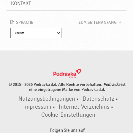
KONTAKT
SPRACHE
ZUM SEITENANFANG
© 2015 - 2026 Podravka d.d. Alle Rechte vorbehalten.
Podravka
ist
eine eingetragene Marke von Podravka d.d.
Nutzungsbedingungen
•
Datenschutz
•
Impressum
•
Internet-Verzeichnis
•
Cookie-Einstellungen
Folgen Sie uns auf