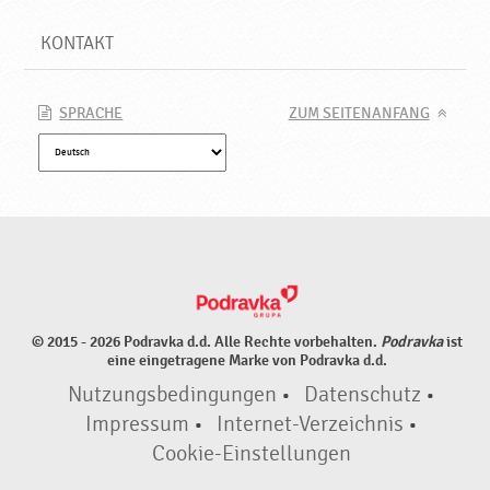
KONTAKT
SPRACHE
ZUM SEITENANFANG
© 2015 - 2026 Podravka d.d. Alle Rechte vorbehalten.
Podravka
ist
eine eingetragene Marke von Podravka d.d.
Nutzungsbedingungen
•
Datenschutz
•
Impressum
•
Internet-Verzeichnis
•
Cookie-Einstellungen