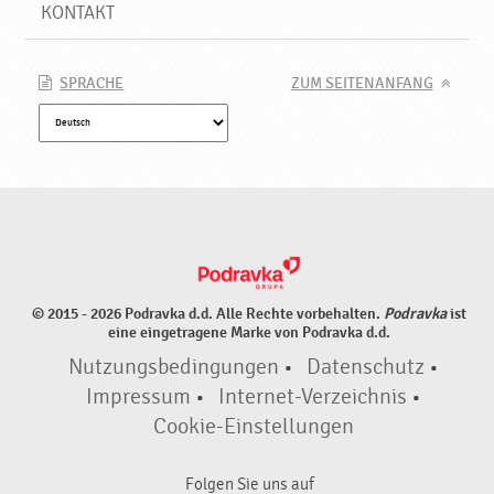
KONTAKT
SPRACHE
ZUM SEITENANFANG
© 2015 - 2026 Podravka d.d. Alle Rechte vorbehalten.
Podravka
ist
eine eingetragene Marke von Podravka d.d.
Nutzungsbedingungen
•
Datenschutz
•
Impressum
•
Internet-Verzeichnis
•
Cookie-Einstellungen
Folgen Sie uns auf