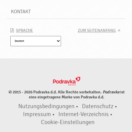
KONTAKT
SPRACHE
ZUM SEITENANFANG
© 2015 - 2026 Podravka d.d. Alle Rechte vorbehalten.
Podravka
ist
eine eingetragene Marke von Podravka d.d.
Nutzungsbedingungen
•
Datenschutz
•
Impressum
•
Internet-Verzeichnis
•
Cookie-Einstellungen