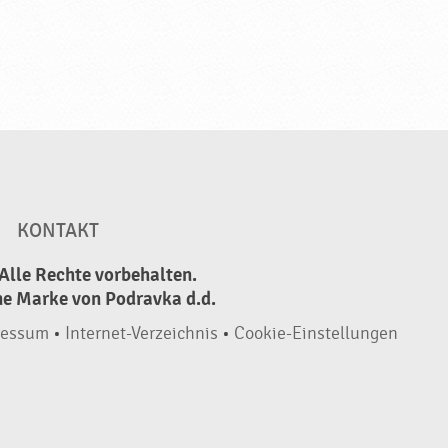
KONTAKT
Alle Rechte vorbehalten.
ne Marke von Podravka d.d.
ressum
•
Internet-Verzeichnis
•
Cookie-Einstellungen