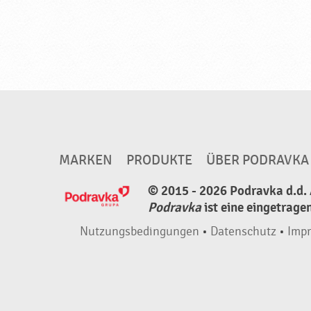
MARKEN
PRODUKTE
ÜBER PODRAVKA
© 2015 - 2026 Podravka d.d. 
Podravka
ist eine eingetrage
Nutzungsbedingungen
•
Datenschutz
•
Imp