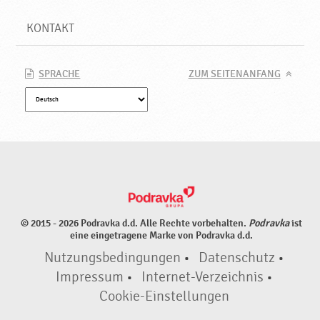
KONTAKT
SPRACHE
ZUM SEITENANFANG
© 2015 - 2026 Podravka d.d. Alle Rechte vorbehalten.
Podravka
ist
eine eingetragene Marke von Podravka d.d.
Nutzungsbedingungen
•
Datenschutz
•
Impressum
•
Internet-Verzeichnis
•
Cookie-Einstellungen