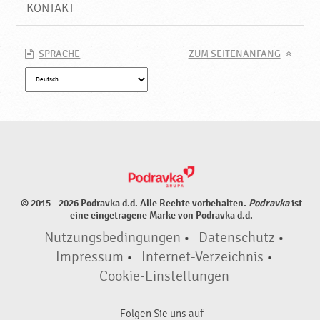
KONTAKT
SPRACHE
ZUM SEITENANFANG
© 2015 - 2026 Podravka d.d. Alle Rechte vorbehalten.
Podravka
ist
eine eingetragene Marke von Podravka d.d.
Nutzungsbedingungen
•
Datenschutz
•
Impressum
•
Internet-Verzeichnis
•
Cookie-Einstellungen
Folgen Sie uns auf