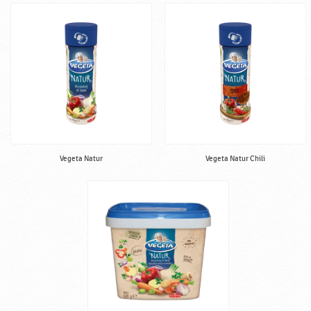
Vegeta Natur
Vegeta Natur Chili