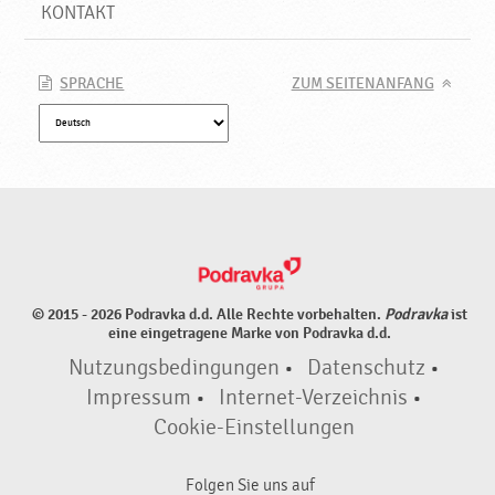
KONTAKT
SPRACHE
ZUM SEITENANFANG
© 2015 - 2026 Podravka d.d. Alle Rechte vorbehalten.
Podravka
ist
eine eingetragene Marke von Podravka d.d.
Nutzungsbedingungen
•
Datenschutz
•
Impressum
•
Internet-Verzeichnis
•
Cookie-Einstellungen
Folgen Sie uns auf