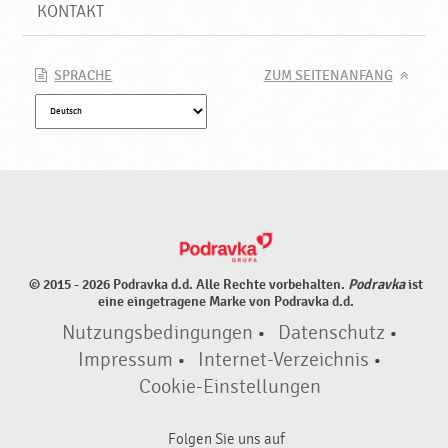
KONTAKT
SPRACHE
ZUM SEITENANFANG
© 2015 - 2026 Podravka d.d. Alle Rechte vorbehalten.
Podravka
ist
eine eingetragene Marke von Podravka d.d.
Nutzungsbedingungen
•
Datenschutz
•
Impressum
•
Internet-Verzeichnis
•
Cookie-Einstellungen
Folgen Sie uns auf