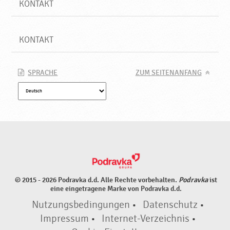
KONTAKT
KONTAKT
SPRACHE
ZUM SEITENANFANG
© 2015 - 2026 Podravka d.d. Alle Rechte vorbehalten.
Podravka
ist
eine eingetragene Marke von Podravka d.d.
Nutzungsbedingungen
•
Datenschutz
•
Impressum
•
Internet-Verzeichnis
•