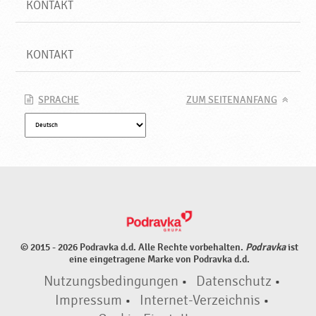
KONTAKT
KONTAKT
SPRACHE
ZUM SEITENANFANG
© 2015 - 2026 Podravka d.d. Alle Rechte vorbehalten.
Podravka
ist
eine eingetragene Marke von Podravka d.d.
Nutzungsbedingungen
•
Datenschutz
•
Impressum
•
Internet-Verzeichnis
•