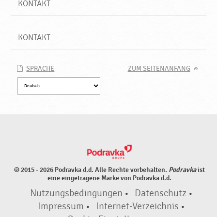
KONTAKT
KONTAKT
SPRACHE
ZUM SEITENANFANG
© 2015 - 2026 Podravka d.d. Alle Rechte vorbehalten.
Podravka
ist
eine eingetragene Marke von Podravka d.d.
Nutzungsbedingungen
•
Datenschutz
•
Impressum
•
Internet-Verzeichnis
•