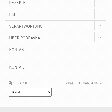
REZEPTE
F&E
VERANTWORTUNG
ÜBER PODRAVKA
KONTAKT
KONTAKT
SPRACHE
ZUM SEITENANFANG