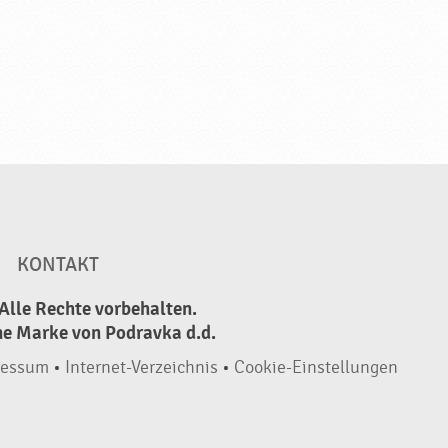
KONTAKT
Alle Rechte vorbehalten.
ne Marke von Podravka d.d.
ressum
•
Internet-Verzeichnis
•
Cookie-Einstellungen