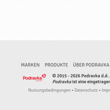
MARKEN
PRODUKTE
ÜBER PODRAVKA
© 2015 - 2026 Podravka d.d. 
Podravka
ist eine eingetrage
Nutzungsbedingungen
•
Datenschutz
•
Imp