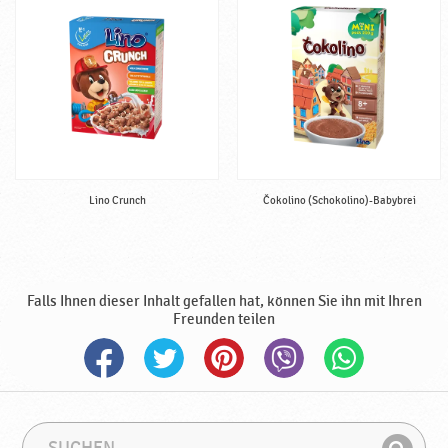
Lino Crunch
Čokolino (Schokolino)-Babybrei
Falls Ihnen dieser Inhalt gefallen hat, können Sie ihn mit Ihren
Freunden teilen
S
S