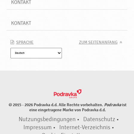
KONTAKT
KONTAKT
SPRACHE
ZUM SEITENANFANG
© 2015 - 2026 Podravka d.d. Alle Rechte vorbehalten.
Podravka
ist
eine eingetragene Marke von Podravka d.d.
Nutzungsbedingungen
•
Datenschutz
•
Impressum
•
Internet-Verzeichnis
•