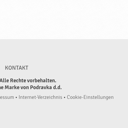
KONTAKT
Alle Rechte vorbehalten.
ne Marke von Podravka d.d.
ressum
•
Internet-Verzeichnis
•
Cookie-Einstellungen