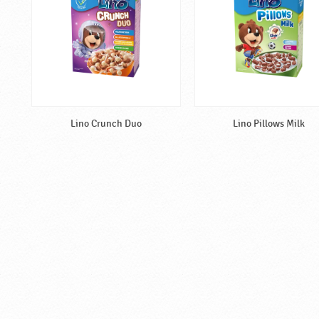
Lino Crunch Duo
Lino Pillows Milk