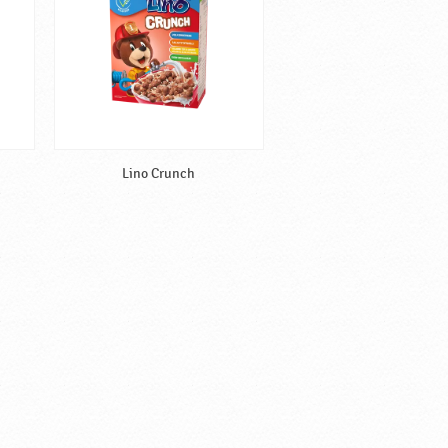
Lino Crunch