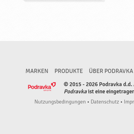
MARKEN
PRODUKTE
ÜBER PODRAVKA
© 2015 - 2026 Podravka d.d. 
Podravka
ist eine eingetrage
Nutzungsbedingungen
•
Datenschutz
•
Imp