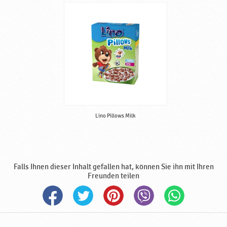
Lino Pillows Milk
Falls Ihnen dieser Inhalt gefallen hat, können Sie ihn mit Ihren
Freunden teilen