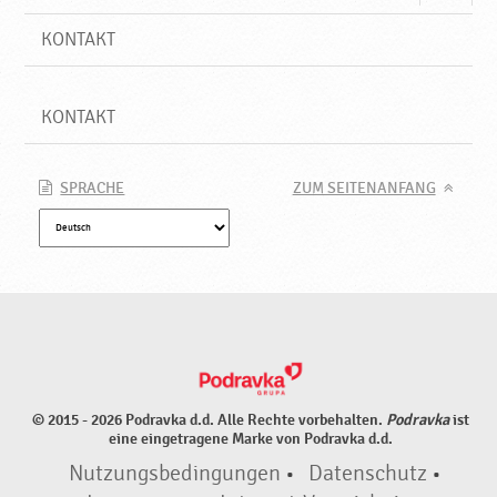
KONTAKT
KONTAKT
SPRACHE
ZUM SEITENANFANG
© 2015 - 2026 Podravka d.d. Alle Rechte vorbehalten.
Podravka
ist
eine eingetragene Marke von Podravka d.d.
Nutzungsbedingungen
•
Datenschutz
•