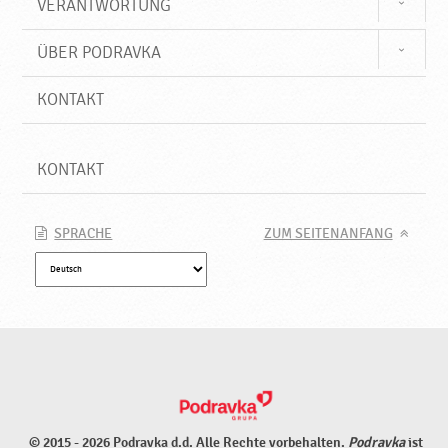
VERANTWORTUNG
ÜBER PODRAVKA
KONTAKT
KONTAKT
SPRACHE
ZUM SEITENANFANG
© 2015 - 2026 Podravka d.d. Alle Rechte vorbehalten.
Podravka
ist