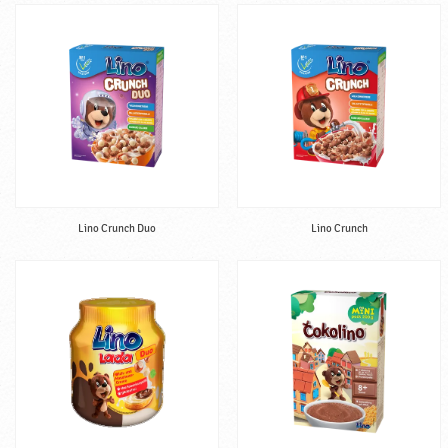
Lino Crunch Duo
Lino Crunch