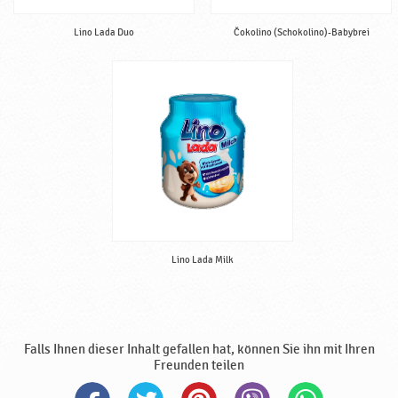
Lino Lada Duo
Čokolino (Schokolino)-Babybrei
Lino Lada Milk
Falls Ihnen dieser Inhalt gefallen hat, können Sie ihn mit Ihren
Freunden teilen