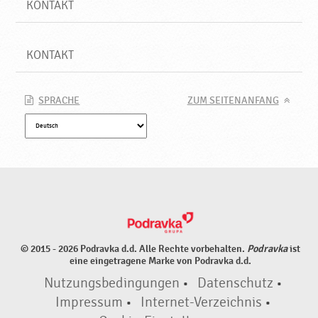
KONTAKT
KONTAKT
SPRACHE
ZUM SEITENANFANG
© 2015 - 2026 Podravka d.d. Alle Rechte vorbehalten.
Podravka
ist
eine eingetragene Marke von Podravka d.d.
Nutzungsbedingungen
•
Datenschutz
•
Impressum
•
Internet-Verzeichnis
•