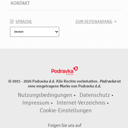
KONTAKT
SPRACHE
ZUM SEITENANFANG
© 2015 - 2026 Podravka d.d. Alle Rechte vorbehalten.
Podravka
ist
eine eingetragene Marke von Podravka d.d.
Nutzungsbedingungen
•
Datenschutz
•
Impressum
•
Internet-Verzeichnis
•
Cookie-Einstellungen
Folgen Sie uns auf