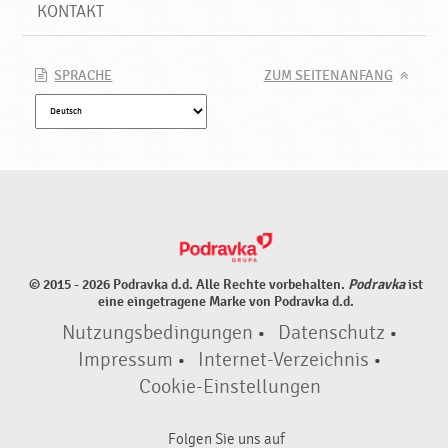
KONTAKT
SPRACHE
ZUM SEITENANFANG
© 2015 - 2026 Podravka d.d. Alle Rechte vorbehalten.
Podravka
ist
eine eingetragene Marke von Podravka d.d.
Nutzungsbedingungen
•
Datenschutz
•
Impressum
•
Internet-Verzeichnis
•
Cookie-Einstellungen
Folgen Sie uns auf