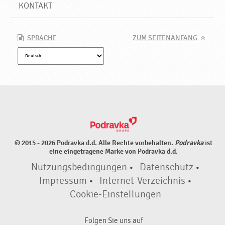
KONTAKT
SPRACHE
ZUM SEITENANFANG
© 2015 - 2026 Podravka d.d. Alle Rechte vorbehalten.
Podravka
ist
eine eingetragene Marke von Podravka d.d.
Nutzungsbedingungen
•
Datenschutz
•
Impressum
•
Internet-Verzeichnis
•
Cookie-Einstellungen
Folgen Sie uns auf