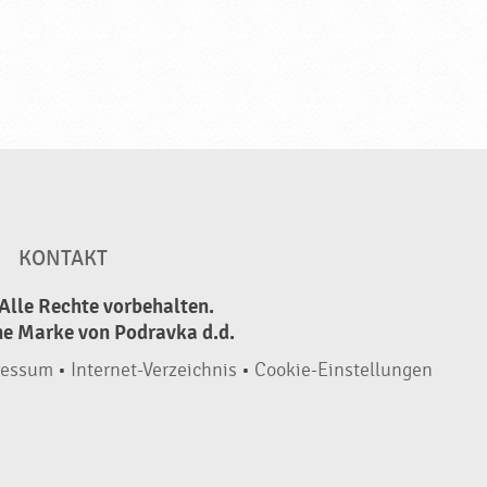
KONTAKT
Alle Rechte vorbehalten.
ne Marke von Podravka d.d.
ressum
•
Internet-Verzeichnis
•
Cookie-Einstellungen