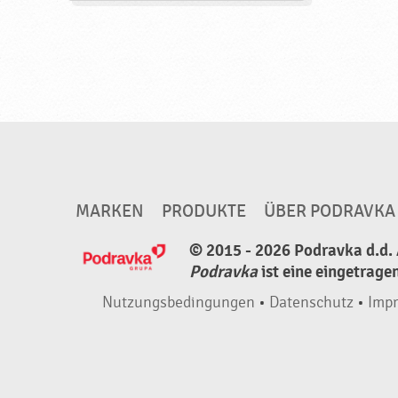
MARKEN
PRODUKTE
ÜBER PODRAVKA
© 2015 - 2026 Podravka d.d. 
Podravka
ist eine eingetrage
Nutzungsbedingungen
•
Datenschutz
•
Imp