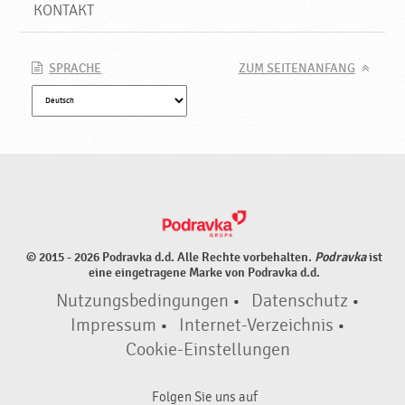
KONTAKT
SPRACHE
ZUM SEITENANFANG
© 2015 - 2026 Podravka d.d. Alle Rechte vorbehalten.
Podravka
ist
eine eingetragene Marke von Podravka d.d.
Nutzungsbedingungen
•
Datenschutz
•
Impressum
•
Internet-Verzeichnis
•
Cookie-Einstellungen
Folgen Sie uns auf