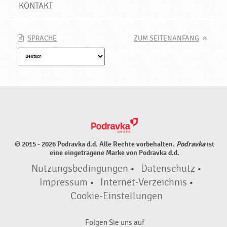
KONTAKT
SPRACHE
ZUM SEITENANFANG
© 2015 - 2026 Podravka d.d. Alle Rechte vorbehalten.
Podravka
ist
eine eingetragene Marke von Podravka d.d.
Nutzungsbedingungen
•
Datenschutz
•
Impressum
•
Internet-Verzeichnis
•
Cookie-Einstellungen
Folgen Sie uns auf