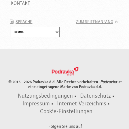
KONTAKT
SPRACHE
ZUM SEITENANFANG
© 2015 - 2026 Podravka d.d. Alle Rechte vorbehalten.
Podravka
ist
eine eingetragene Marke von Podravka d.d.
Nutzungsbedingungen
•
Datenschutz
•
Impressum
•
Internet-Verzeichnis
•
Cookie-Einstellungen
Folgen Sie uns auf