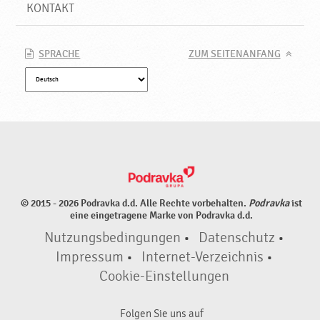
KONTAKT
SPRACHE
ZUM SEITENANFANG
© 2015 - 2026 Podravka d.d. Alle Rechte vorbehalten.
Podravka
ist
eine eingetragene Marke von Podravka d.d.
Nutzungsbedingungen
•
Datenschutz
•
Impressum
•
Internet-Verzeichnis
•
Cookie-Einstellungen
Folgen Sie uns auf