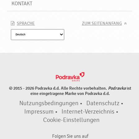
KONTAKT
SPRACHE
ZUM SEITENANFANG
© 2015 - 2026 Podravka d.d. Alle Rechte vorbehalten.
Podravka
ist
eine eingetragene Marke von Podravka d.d.
Nutzungsbedingungen
•
Datenschutz
•
Impressum
•
Internet-Verzeichnis
•
Cookie-Einstellungen
Folgen Sie uns auf