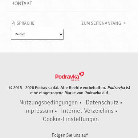
KONTAKT
SPRACHE
ZUM SEITENANFANG
© 2015 - 2026 Podravka d.d. Alle Rechte vorbehalten.
Podravka
ist
eine eingetragene Marke von Podravka d.d.
Nutzungsbedingungen
•
Datenschutz
•
Impressum
•
Internet-Verzeichnis
•
Cookie-Einstellungen
Folgen Sie uns auf