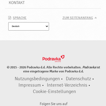
KONTAKT
SPRACHE
ZUM SEITENANFANG
© 2015 - 2026 Podravka d.d. Alle Rechte vorbehalten.
Podravka
ist
eine eingetragene Marke von Podravka d.d.
Nutzungsbedingungen
•
Datenschutz
•
Impressum
•
Internet-Verzeichnis
•
Cookie-Einstellungen
Folgen Sie uns auf