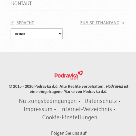
KONTAKT
SPRACHE
ZUM SEITENANFANG
© 2015 - 2026 Podravka d.d. Alle Rechte vorbehalten.
Podravka
ist
eine eingetragene Marke von Podravka d.d.
Nutzungsbedingungen
•
Datenschutz
•
Impressum
•
Internet-Verzeichnis
•
Cookie-Einstellungen
Folgen Sie uns auf