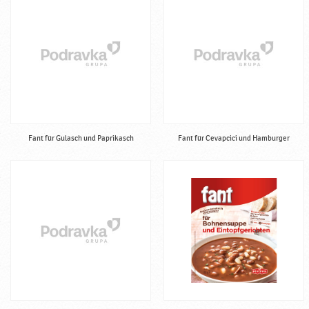
Fant für Gulasch und Paprikasch
Fant für Cevapcici und Hamburger