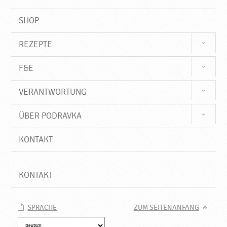
SHOP
REZEPTE
F&E
VERANTWORTUNG
ÜBER PODRAVKA
KONTAKT
KONTAKT
SPRACHE
ZUM SEITENANFANG