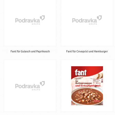
Fant für Gulasch und Paprikasch
Fant für Cevapcici und Hamburger