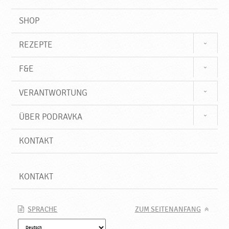
SHOP
REZEPTE
F&E
VERANTWORTUNG
ÜBER PODRAVKA
KONTAKT
KONTAKT
SPRACHE
ZUM SEITENANFANG