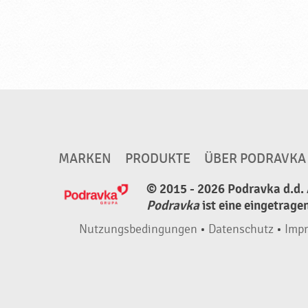
MARKEN
PRODUKTE
ÜBER PODRAVKA
© 2015 - 2026 Podravka d.d. 
Podravka
ist eine eingetrage
Nutzungsbedingungen
•
Datenschutz
•
Imp