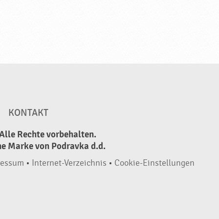
KONTAKT
Alle Rechte vorbehalten.
ne Marke von Podravka d.d.
ressum
•
Internet-Verzeichnis
•
Cookie-Einstellungen